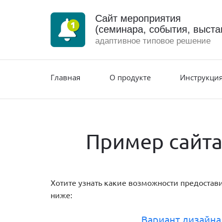
Сайт мероприятия
(семинара, события, выста
адаптивное типовое решение
Главная
О продукте
Инструкция
Пример сайта
Хотите узнать какие возможности предостав
ниже:
Вариант дизайна